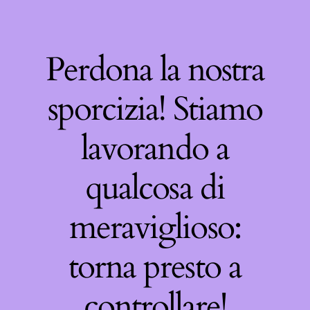
Perdona la nostra
sporcizia! Stiamo
lavorando a
qualcosa di
meraviglioso:
torna presto a
controllare!