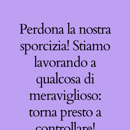
Perdona la nostra
sporcizia! Stiamo
lavorando a
qualcosa di
meraviglioso:
torna presto a
controllare!