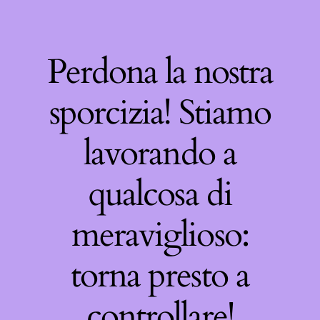
Perdona la nostra
sporcizia! Stiamo
lavorando a
qualcosa di
meraviglioso:
torna presto a
controllare!