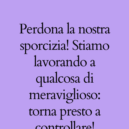
Perdona la nostra
sporcizia! Stiamo
lavorando a
qualcosa di
meraviglioso:
torna presto a
controllare!