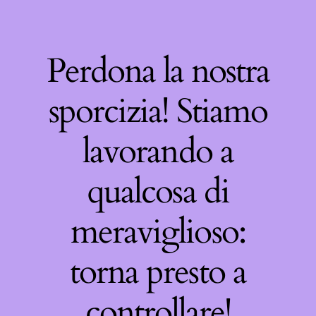
Perdona la nostra
sporcizia! Stiamo
lavorando a
qualcosa di
meraviglioso:
torna presto a
controllare!