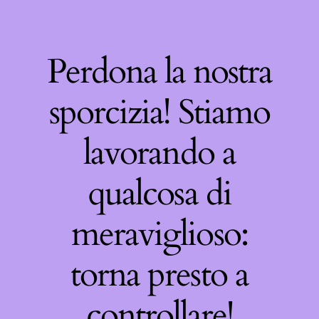
Perdona la nostra
sporcizia! Stiamo
lavorando a
qualcosa di
meraviglioso:
torna presto a
controllare!