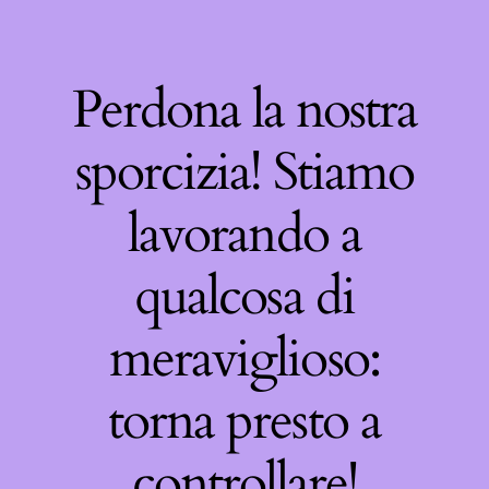
Perdona la nostra
sporcizia! Stiamo
lavorando a
qualcosa di
meraviglioso:
torna presto a
controllare!