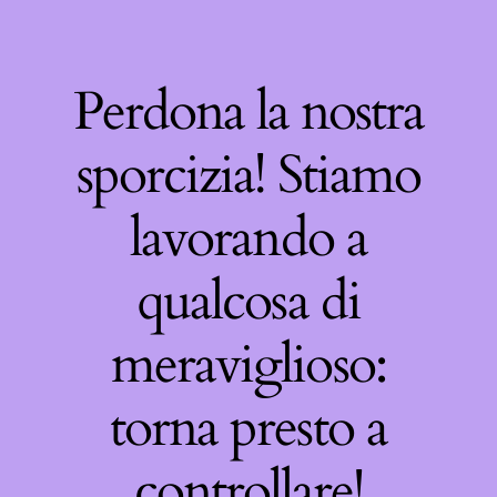
Perdona la nostra
sporcizia! Stiamo
lavorando a
qualcosa di
meraviglioso:
torna presto a
controllare!