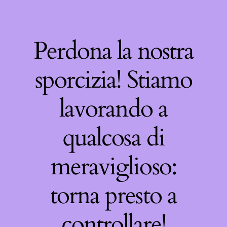
Perdona la nostra
sporcizia! Stiamo
lavorando a
qualcosa di
meraviglioso:
torna presto a
controllare!