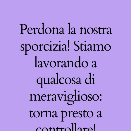
Perdona la nostra
sporcizia! Stiamo
lavorando a
qualcosa di
meraviglioso:
torna presto a
controllare!