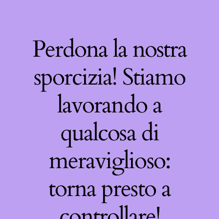
Perdona la nostra
sporcizia! Stiamo
lavorando a
qualcosa di
meraviglioso:
torna presto a
controllare!