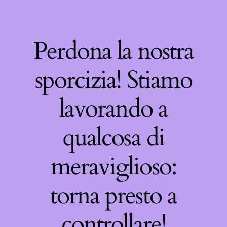
Perdona la nostra
sporcizia! Stiamo
lavorando a
qualcosa di
meraviglioso:
torna presto a
controllare!