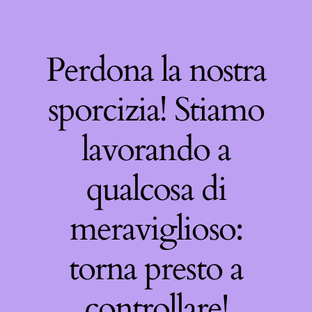
Perdona la nostra
sporcizia! Stiamo
lavorando a
qualcosa di
meraviglioso:
torna presto a
controllare!