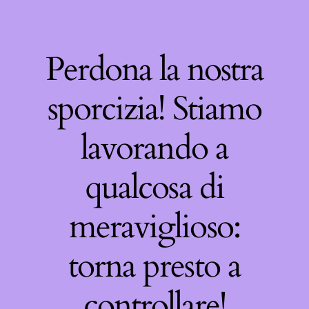
Perdona la nostra
sporcizia! Stiamo
lavorando a
qualcosa di
meraviglioso:
torna presto a
controllare!