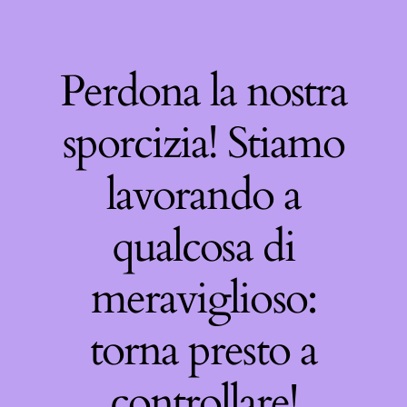
Perdona la nostra
sporcizia! Stiamo
lavorando a
qualcosa di
meraviglioso:
torna presto a
controllare!