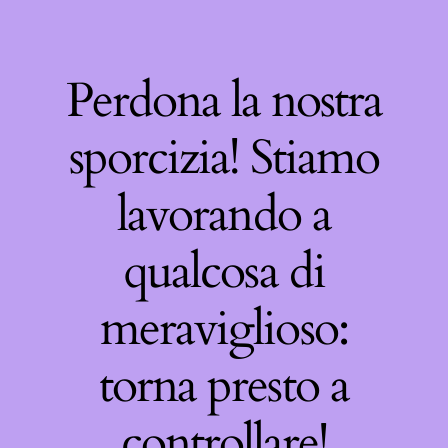
Perdona la nostra
sporcizia! Stiamo
lavorando a
qualcosa di
meraviglioso:
torna presto a
controllare!