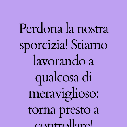
Perdona la nostra
sporcizia! Stiamo
lavorando a
qualcosa di
meraviglioso:
torna presto a
controllare!