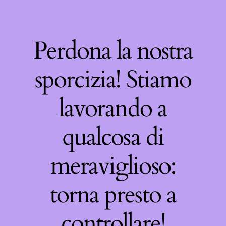
Perdona la nostra
sporcizia! Stiamo
lavorando a
qualcosa di
meraviglioso:
torna presto a
controllare!