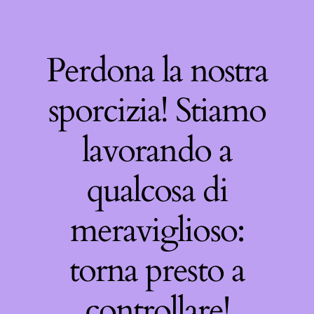
Perdona la nostra
sporcizia! Stiamo
lavorando a
qualcosa di
meraviglioso:
torna presto a
controllare!