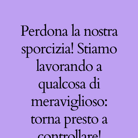
Perdona la nostra
sporcizia! Stiamo
lavorando a
qualcosa di
meraviglioso:
torna presto a
controllare!