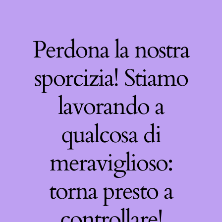
Perdona la nostra
sporcizia! Stiamo
lavorando a
qualcosa di
meraviglioso:
torna presto a
controllare!