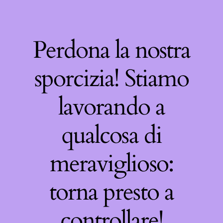
Perdona la nostra
sporcizia! Stiamo
lavorando a
qualcosa di
meraviglioso:
torna presto a
controllare!