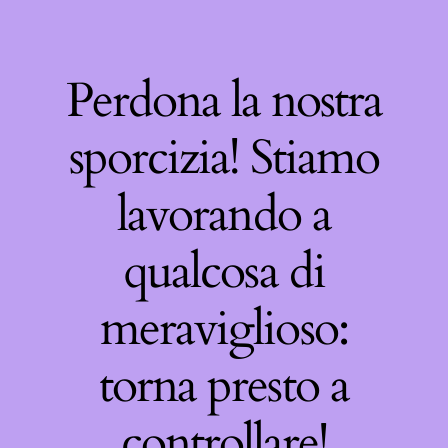
Perdona la nostra
sporcizia! Stiamo
lavorando a
qualcosa di
meraviglioso:
torna presto a
controllare!