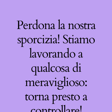
Perdona la nostra
sporcizia! Stiamo
lavorando a
qualcosa di
meraviglioso:
torna presto a
controllare!