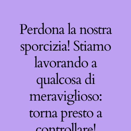
Perdona la nostra
sporcizia! Stiamo
lavorando a
qualcosa di
meraviglioso:
torna presto a
controllare!