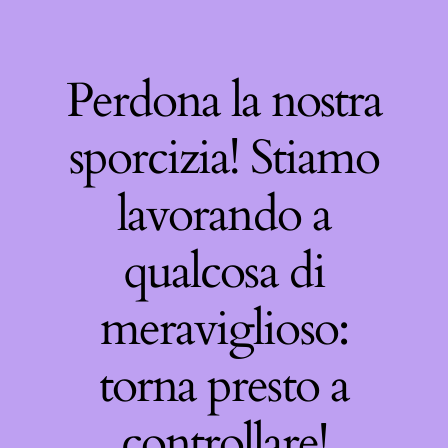
Perdona la nostra
sporcizia! Stiamo
lavorando a
qualcosa di
meraviglioso:
torna presto a
controllare!