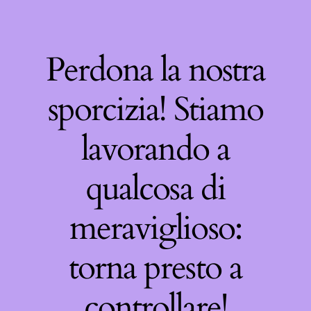
Perdona la nostra
sporcizia! Stiamo
lavorando a
qualcosa di
meraviglioso:
torna presto a
controllare!