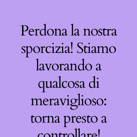
Perdona la nostra
sporcizia! Stiamo
lavorando a
qualcosa di
meraviglioso:
torna presto a
controllare!