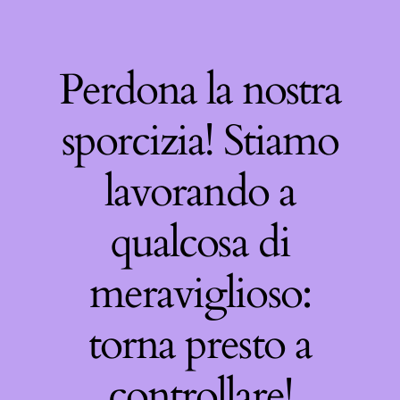
Perdona la nostra
sporcizia! Stiamo
lavorando a
qualcosa di
meraviglioso:
torna presto a
controllare!