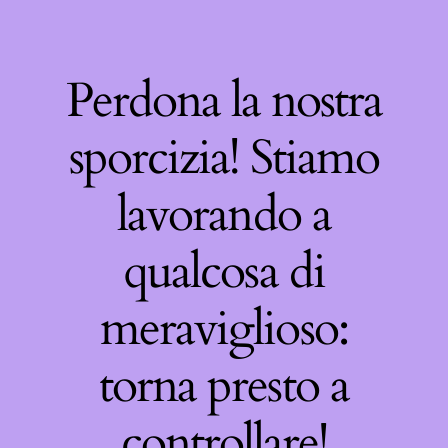
Perdona la nostra
sporcizia! Stiamo
lavorando a
qualcosa di
meraviglioso:
torna presto a
controllare!