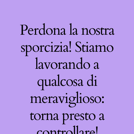
Perdona la nostra
sporcizia! Stiamo
lavorando a
qualcosa di
meraviglioso:
torna presto a
controllare!