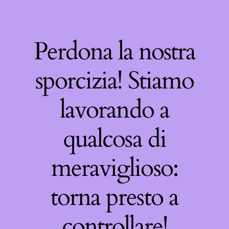
Perdona la nostra
sporcizia! Stiamo
lavorando a
qualcosa di
meraviglioso:
torna presto a
controllare!