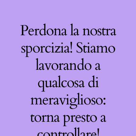
Perdona la nostra
sporcizia! Stiamo
lavorando a
qualcosa di
meraviglioso:
torna presto a
controllare!