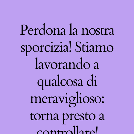
Perdona la nostra
sporcizia! Stiamo
lavorando a
qualcosa di
meraviglioso:
torna presto a
controllare!