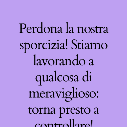
Perdona la nostra
sporcizia! Stiamo
lavorando a
qualcosa di
meraviglioso:
torna presto a
controllare!