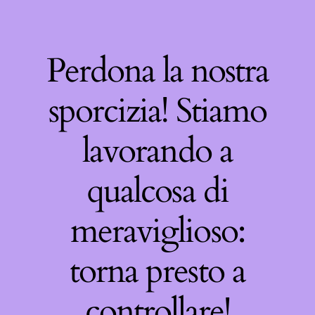
Perdona la nostra
sporcizia! Stiamo
lavorando a
qualcosa di
meraviglioso:
torna presto a
controllare!