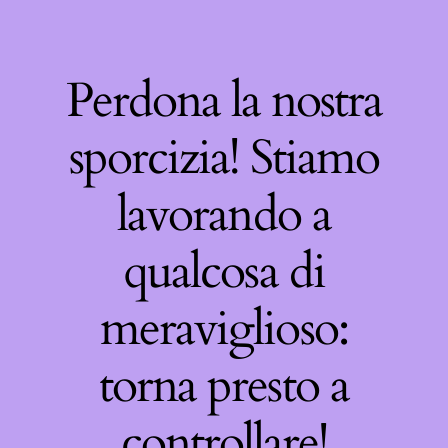
Perdona la nostra
sporcizia! Stiamo
lavorando a
qualcosa di
meraviglioso:
torna presto a
controllare!