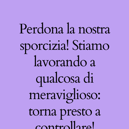
Perdona la nostra
sporcizia! Stiamo
lavorando a
qualcosa di
meraviglioso:
torna presto a
controllare!