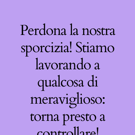
Perdona la nostra
sporcizia! Stiamo
lavorando a
qualcosa di
meraviglioso:
torna presto a
controllare!