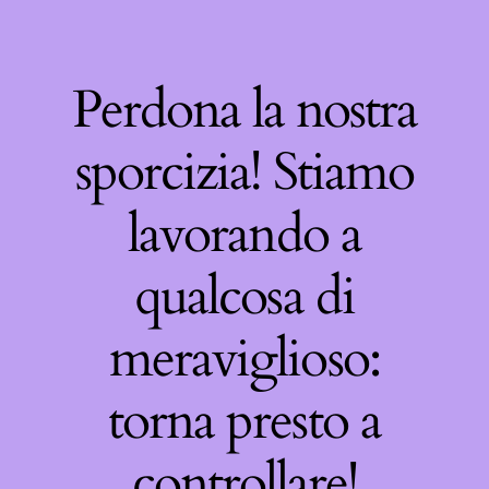
Perdona la nostra
sporcizia! Stiamo
lavorando a
qualcosa di
meraviglioso:
torna presto a
controllare!