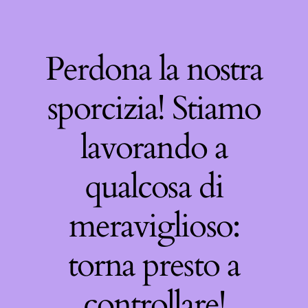
Perdona la nostra
sporcizia! Stiamo
lavorando a
qualcosa di
meraviglioso:
torna presto a
controllare!