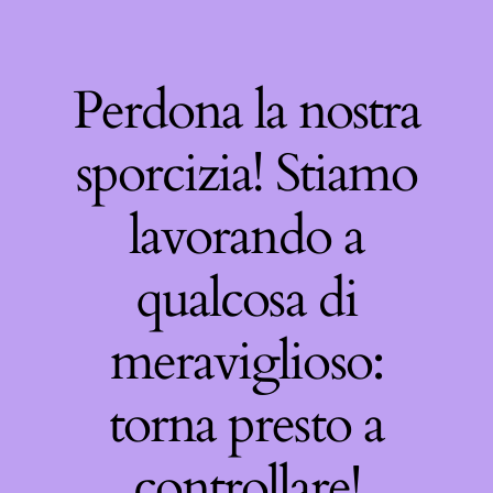
Perdona la nostra
sporcizia! Stiamo
lavorando a
qualcosa di
meraviglioso:
torna presto a
controllare!