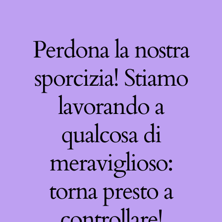
Perdona la nostra
sporcizia! Stiamo
lavorando a
qualcosa di
meraviglioso:
torna presto a
controllare!