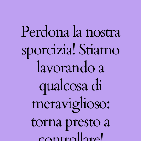
Perdona la nostra
sporcizia! Stiamo
lavorando a
qualcosa di
meraviglioso:
torna presto a
controllare!