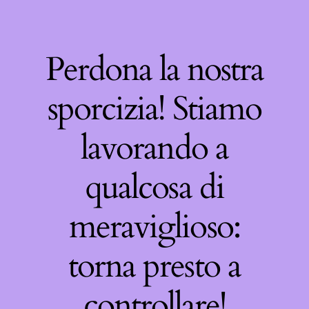
Perdona la nostra
sporcizia! Stiamo
lavorando a
qualcosa di
meraviglioso:
torna presto a
controllare!