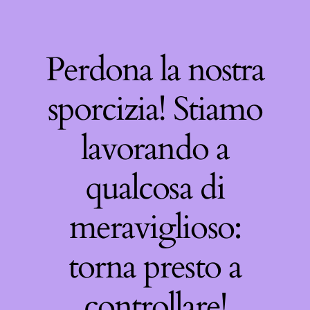
Perdona la nostra
sporcizia! Stiamo
lavorando a
qualcosa di
meraviglioso:
torna presto a
controllare!