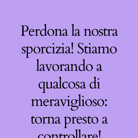
Perdona la nostra
sporcizia! Stiamo
lavorando a
qualcosa di
meraviglioso:
torna presto a
controllare!