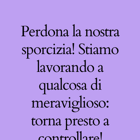
Perdona la nostra
sporcizia! Stiamo
lavorando a
qualcosa di
meraviglioso:
torna presto a
controllare!