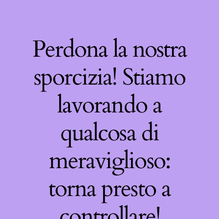
Perdona la nostra
sporcizia! Stiamo
lavorando a
qualcosa di
meraviglioso:
torna presto a
controllare!