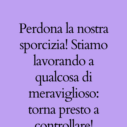
Perdona la nostra
sporcizia! Stiamo
lavorando a
qualcosa di
meraviglioso:
torna presto a
controllare!